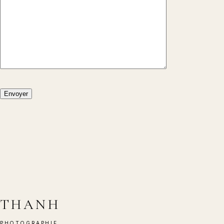
THANH
PHOTOGRAPHIE