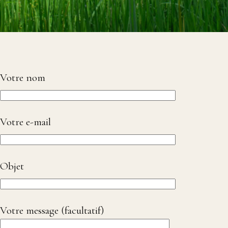
Votre nom
Votre e-mail
Objet
Votre message (facultatif)